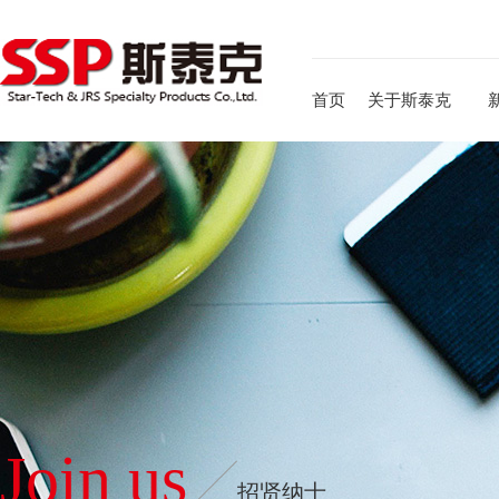
首页
关于斯泰克
Join us
招贤纳士