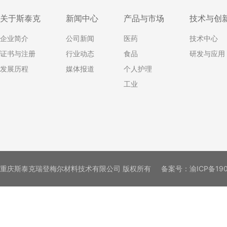
关于斯泰克
新闻中心
产品与市场
技术与创
企业简介
公司新闻
医药
技术中心
证书与注册
行业动态
食品
研发与应用
发展历程
媒体报道
个人护理
工业
重庆斯泰克瑞登梅尔材料技术有限公司 版权所有
备案号：
渝ICP备19