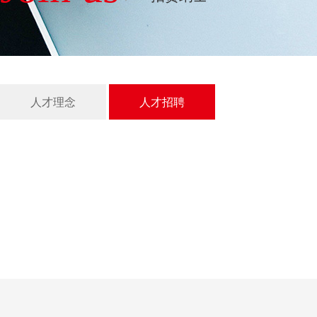
人才理念
人才招聘