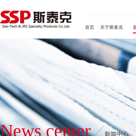
首页
关于斯泰克
News center
新闻中心