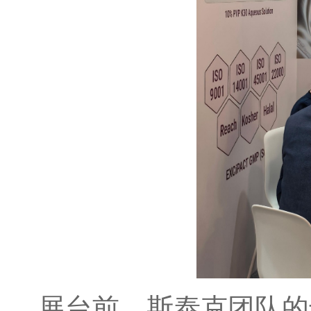
展台前，斯泰克团队的