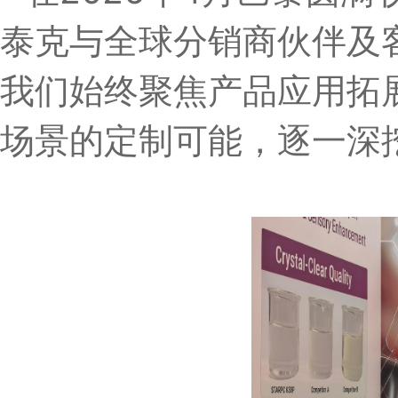
泰克与全球分销商伙伴及
我们始终聚焦产品应用拓
场景的定制可能，逐一深