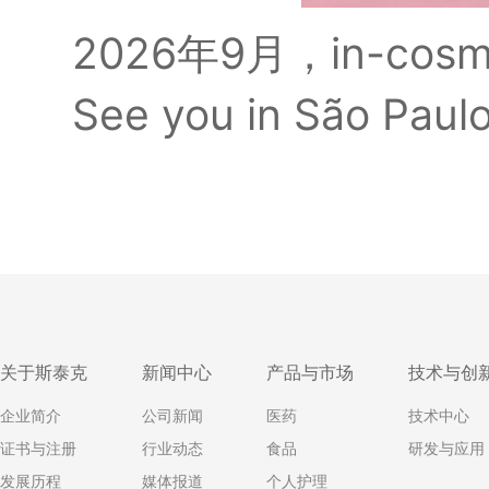
2026年9月，in-cosme
See you in São Paulo 
关于斯泰克
新闻中心
产品与市场
技术与创
企业简介
公司新闻
医药
技术中心
证书与注册
行业动态
食品
研发与应用
发展历程
媒体报道
个人护理