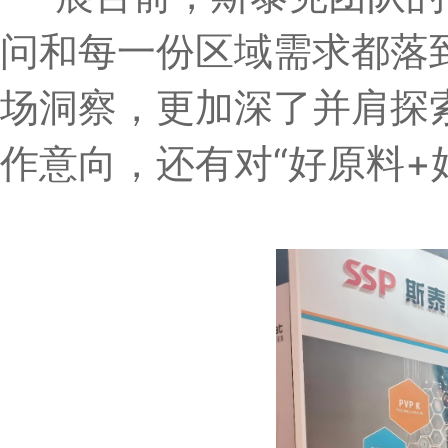
问和每一份区域需求都落
场洞察，更加深了并肩探
作意向，还有对“好原料+