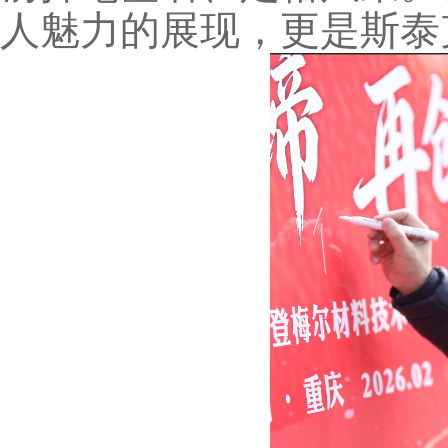
人魅力的展现，更是斯泰