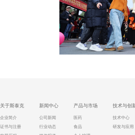
关于斯泰克
新闻中心
产品与市场
技术与创
企业简介
公司新闻
医药
技术中心
证书与注册
行业动态
食品
研发与应用