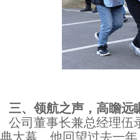
三、领航之声，高瞻远
公司董事长兼总经理伍
典大幕。他回望过去一年