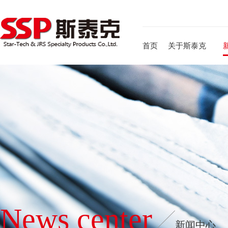
首页
关于斯泰克
News center
新闻中心