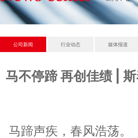
公司新闻
行业动态
媒体报道
马不停蹄 再创佳绩 |
马蹄声疾，春风浩荡。