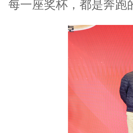
每一座奖杯，都是奔跑