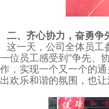
二、齐心协力，奋勇争
这一天，公司全体员工
一位员工感受到“争先、
作，实现一个又一个的通
出欢乐和谐的氛围，也让