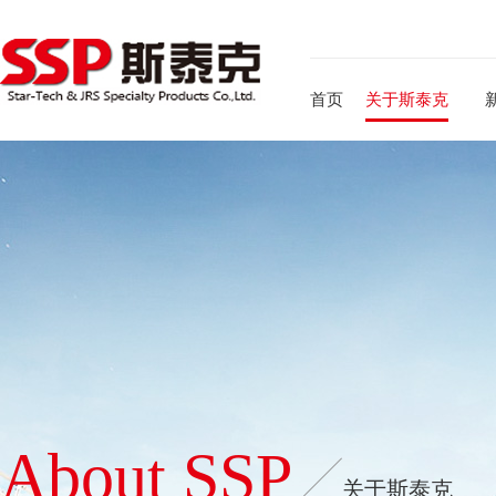
首页
关于斯泰克
About SSP
关于斯泰克