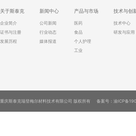
关于斯泰克
新闻中心
产品与市场
技术与创
企业简介
公司新闻
医药
技术中心
证书与注册
行业动态
食品
研发与应用
发展历程
媒体报道
个人护理
工业
重庆斯泰克瑞登梅尔材料技术有限公司 版权所有
备案号：
渝ICP备19