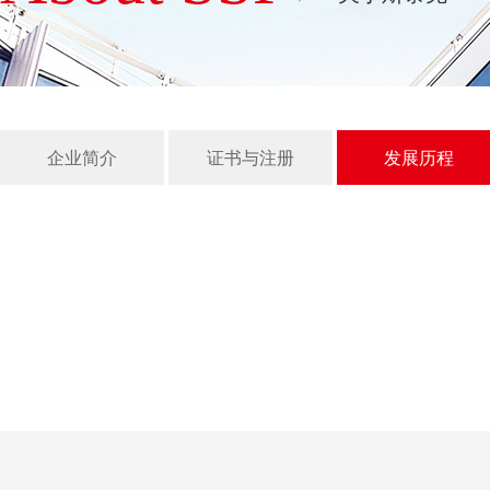
企业简介
证书与注册
发展历程