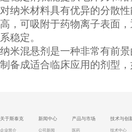
对纳米材料具有优异的分散性
高，可吸附于药物离子表面，
系稳定。
纳米混悬剂是一种非常有前景
制备成适合临床应用的剂型，
关于斯泰克
新闻中心
产品与市场
技术与创
企业简介
公司新闻
医药
技术中心