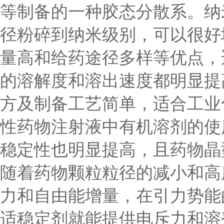
等制备的一种胶态分散系。纳
径粉碎到纳米级别，可以很好
量高和给药途径多样等优点，
的溶解度和溶出速度都明显提
方及制备工艺简单，适合工业
性药物注射液中有机溶剂的使
稳定性也明显提高，且药物晶
随着药物颗粒粒径的减小和高
力和自由能增量，在引力势能
适稳定剂就能提供电斥力和溶