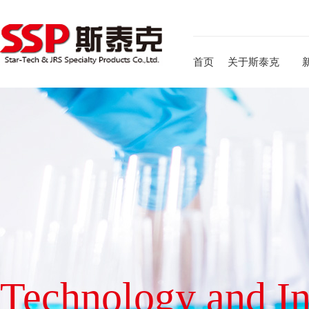
首页
关于斯泰克
Technology and I