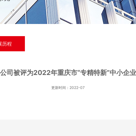
展历程
公司被评为2022年重庆市“专精特新”中小企
更新时间：2022-07