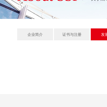
企业简介
证书与注册
发