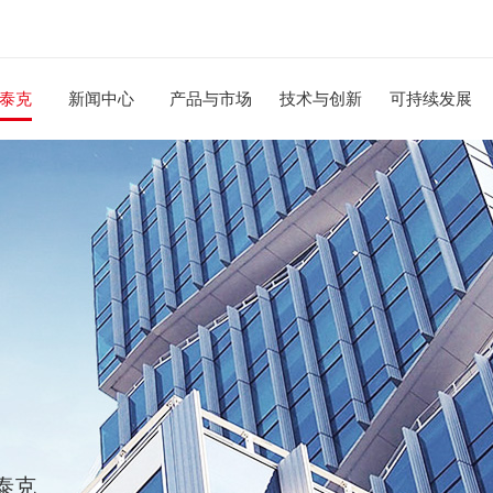
泰克
新闻中心
产品与市场
技术与创新
可持续发展
泰克