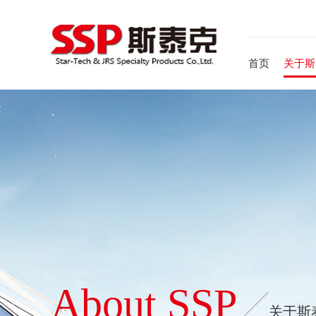
首页
关于斯
About SSP
关于斯