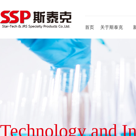
首页
关于斯泰克
Technology and I