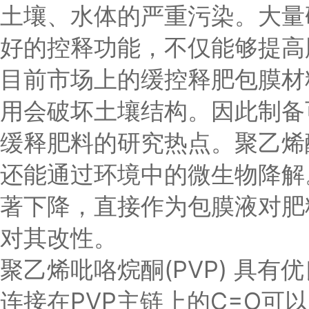
土壤、水体的严重污染。大量
好的控释功能，不仅能够提高
目前市场上的缓控释肥包膜材
用会破坏土壤结构。因此制备
缓释肥料的研究热点。聚乙烯
还能通过环境中的微生物降解
著下降，直接作为包膜液对肥
对其改性。
聚乙烯吡咯烷酮(PVP) 具
连接在PVP主链上的C=O可