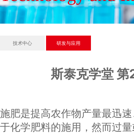
技术中心
研发与应用
斯泰克学堂 第
施肥是提高农作物产量最迅速
于化学肥料的施用，然而过量