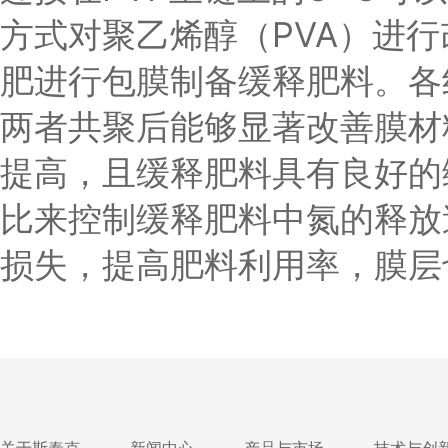
方式对聚乙烯醇（PVA）进
肥进行包膜制备缓释肥料。各
两者共聚后能够显著改善膜材
提高，且缓释肥料具有良好的
比来控制缓释肥料中氮的释放速
损失，提高肥料利用率，膜层