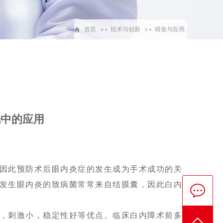
首页
>
技术与创新
>
研发与应用
洗中的应用
因此预防术后眼内炎症的发生成为手术成功的关
发生眼内炎的致病菌常常来自结膜囊，因此白内
，刺激小，稳定性好等优点。临床白内障术前多