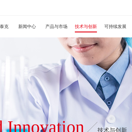
泰克
新闻中心
产品与市场
技术与创新
可持续发展
 Innovation
技术与创新