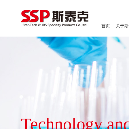
首页
关于斯
Technology and