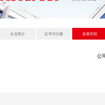
企业简介
证书与注册
发展历程
公