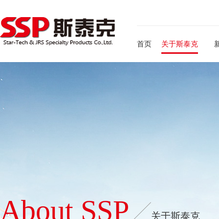
首页
关于斯泰克
About SSP
关于斯泰克