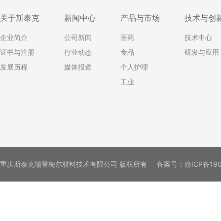
关于斯泰克
新闻中心
产品与市场
技术与创
企业简介
公司新闻
医药
技术中心
证书与注册
行业动态
食品
研发与应用
发展历程
媒体报道
个人护理
工业
重庆斯泰克瑞登梅尔材料技术有限公司 版权所有
备案号：
渝ICP备19