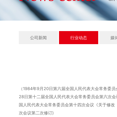
公司新闻
行业动态
媒
（1984年9月20日第六届全国人民代表大会常务委员
28日第十二届全国人民代表大会常务委员会第六次会
国人民代表大会常务委员会第十四次会议《关于修改〈
次会议第二次修订)