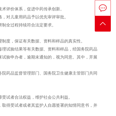
技术评价体系，促进中药传承创新。
格，对儿童用药品予以优先审评审批。
研制全过程持续符合法定要求。
。
制度，保证有关数据、资料和样品的真实性。
理试验结果等有关数据、资料和样品，经国务院药品
床试验申办者，逾期未通知的，视为同意。其中，开展
院药品监督管理部门、国务院卫生健康主管部门共同
受试者合法权益，维护社会公共利益。
取得受试者或者其监护人自愿签署的知情同意书，并