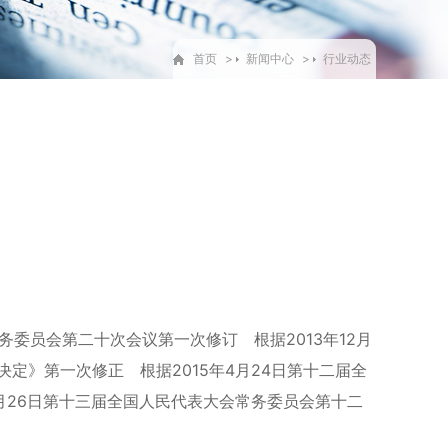
首页
>
新闻中心
>
行业动态
务委员会第二十次会议第一次修订 根据2013年12月
定》第一次修正 根据2015年4月24日第十二届全
月26日第十三届全国人民代表大会常务委员会第十二