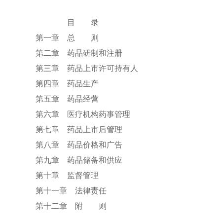
目 录
第一章 总 则
第二章 药品研制和注册
第三章 药品上市许可持有人
第四章 药品生产
第五章 药品经营
第六章 医疗机构药事管理
第七章 药品上市后管理
第八章 药品价格和广告
第九章 药品储备和供应
第十章 监督管理
第十一章 法律责任
第十二章 附 则