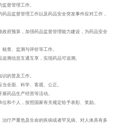
的监督管理工作。
药品监督管理工作以及药品安全突发事件应对工作，
政府预算，加强药品监督管理能力建设，为药品安全
、核查、监测与评价等工作。
追溯信息互通互享，实现药品可追溯。
知识的普及工作。
应当全面、科学、客观、公正。
开展药品生产经营等活动。
位和个人，按照国家有关规定给予表彰、奖励。
治疗严重危及生命的疾病或者罕见病、对人体具有多