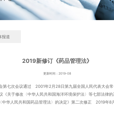
体报道
2019新修订《药品管理法》
更新时间：2019-08
会第七次会议通过 2001年2月28日第九届全国人民代表大会常
议《关于修改〈中华人民共和国海洋环境保护法〉等七部法律的决
中华人民共和国药品管理法〉的决定》第二次修正 2019年8