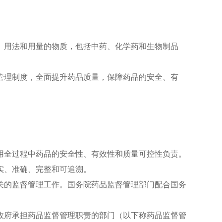
用法和用量的物质，包括中药、化学药和生物制品
理制度，全面提升药品质量，保障药品的安全、有
全过程中药品的安全性、有效性和质量可控性负责。
实、准确、完整和可追溯。
的监督管理工作。国务院药品监督管理部门配合国务
府承担药品监督管理职责的部门（以下称药品监督管