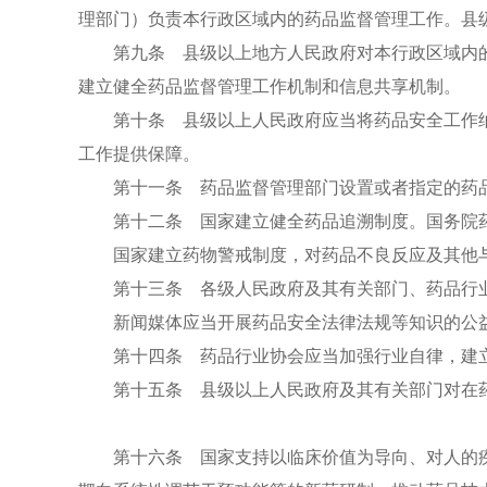
理部门）负责本行政区域内的药品监督管理工作。县
第九条 县级以上地方人民政府对本行政区域内的
建立健全药品监督管理工作机制和信息共享机制。
第十条 县级以上人民政府应当将药品安全工作纳
工作提供保障。
第十一条 药品监督管理部门设置或者指定的药品
第十二条 国家建立健全药品追溯制度。国务院药
国家建立药物警戒制度，对药品不良反应及其他与
第十三条 各级人民政府及其有关部门、药品行业
新闻媒体应当开展药品安全法律法规等知识的公益
第十四条 药品行业协会应当加强行业自律，建立
第十五条 县级以上人民政府及其有关部门对在药
第十六条 国家支持以临床价值为导向、对人的疾