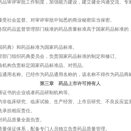
品审评审批工作制度，加强能力建设，建立健全沟通交流、专家
受社会监督。对审评审批中知悉的商业秘密应当保密。
院药品监督管理部门核准的药品质量标准高于国家药品标准的，
药典》和药品标准为国家药品标准。
部门组织药典委员会，负责国家药品标准的制定和修订。
机构负责标定国家药品标准品、对照品。
通用名称。已经作为药品通用名称的，该名称不得作为药品商
第三章 药品上市许可持有人
证书的企业或者药品研制机构等。
非临床研究、临床试验、生产经营、上市后研究、不良反应监测
法承担相应责任。
药品质量全面负责。
量保证体系，配备专门人员独立负责药品质量管理。