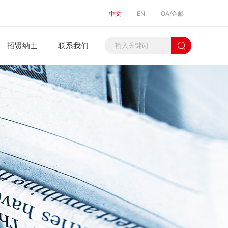
中文
EN
OA/企邮
招贤纳士
联系我们