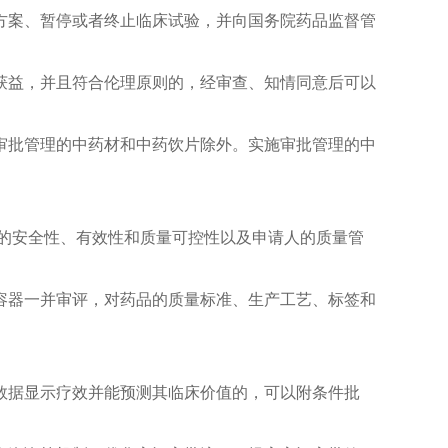
案、暂停或者终止临床试验，并向国务院药品监督管
益，并且符合伦理原则的，经审查、知情同意后可以
批管理的中药材和中药饮片除外。实施审批管理的中
的安全性、有效性和质量可控性以及申请人的质量管
器一并审评，对药品的质量标准、生产工艺、标签和
据显示疗效并能预测其临床价值的，可以附条件批