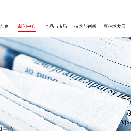
泰克
新闻中心
产品与市场
技术与创新
可持续发展
闻中心