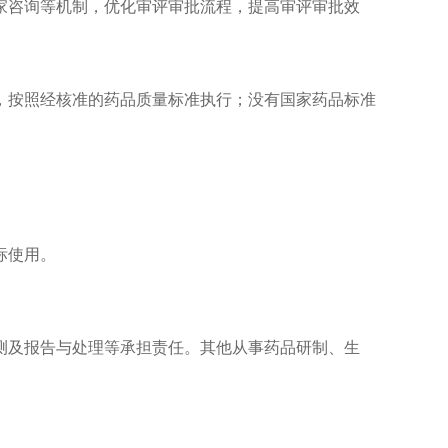
咨询等机制，优化审评审批流程，提高审评审批效
按照经核准的药品质量标准执行；没有国家药品标准
标使用。
及报告与处理等承担责任。其他从事药品研制、生