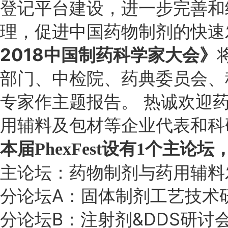
登记平台建设，进一步完善和
理，促进中国药物制剂的快速
2018中国制药科学家大会》
部门、中检院、药典委员会、
专家作主题报告。 热诚欢迎
用辅料及包材等企业代表和科
本届PhexFest设有1个主论
主论坛：药物制剂与药用辅料
分论坛A：固体制剂工艺技术
分论坛B：注射剂&DDS研讨