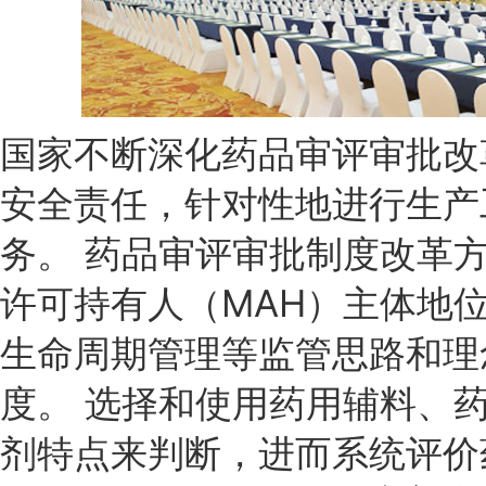
国家不断深化药品审评审批改
安全责任，针对性地进行生产
务。 药品审评审批制度改革
许可持有人（MAH）主体地
生命周期管理等监管思路和理
度。 选择和使用药用辅料、
剂特点来判断，进而系统评价