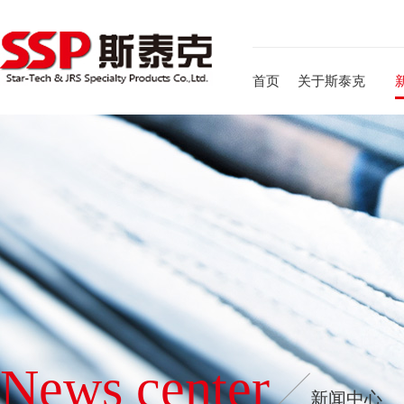
首页
关于斯泰克
News center
新闻中心