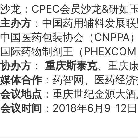
沙龙：CPEC会员沙龙&研如
主办方
：中国药用辅料发展联盟
中国医药包装协会（CNPPA
国际药物制剂王（PHEXCOM
协办方
：
重庆斯泰克
、重庆
媒体合作
：药智网、医药经济
会议地点
：重庆世纪金源大酒
会议时间
：2018年6月9-12日