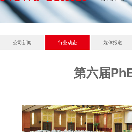
公司新闻
行业动态
媒体报道
第六届Ph