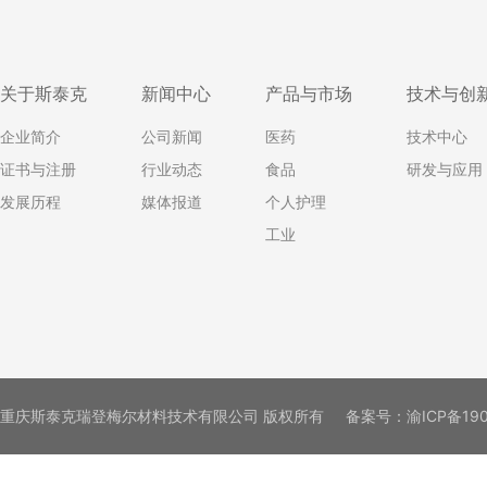
关于斯泰克
新闻中心
产品与市场
技术与创
企业简介
公司新闻
医药
技术中心
证书与注册
行业动态
食品
研发与应用
发展历程
媒体报道
个人护理
工业
重庆斯泰克瑞登梅尔材料技术有限公司 版权所有
备案号：
渝ICP备19