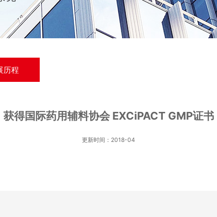
展历程
获得国际药用辅料协会 EXCiPACT GMP证书
更新时间：2018-04