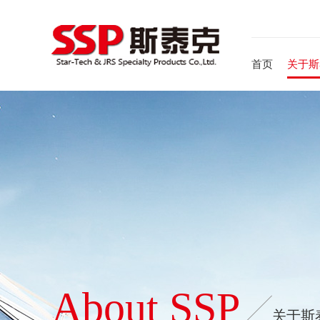
首页
关于斯
About SSP
关于斯