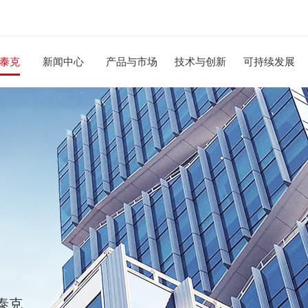
泰克
新闻中心
产品与市场
技术与创新
可持续发展
泰克