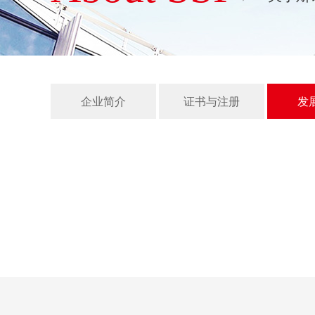
企业简介
证书与注册
发