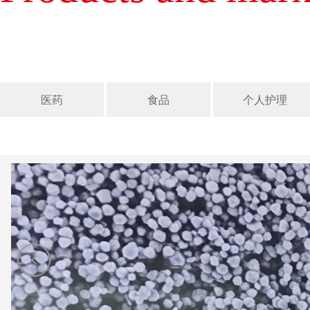
医药
食品
个人护理