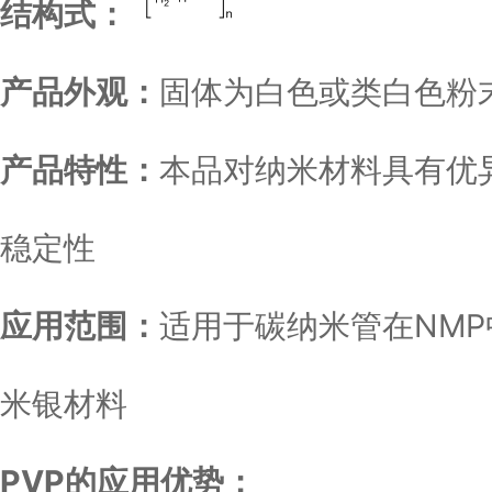
结构式：
产品外观：
固体为白色或类白色粉
产品特性：
本品对纳米材料具有优
稳定性
应用范围：
适用于碳纳米管在NM
米银材料
PVP的应用优势：