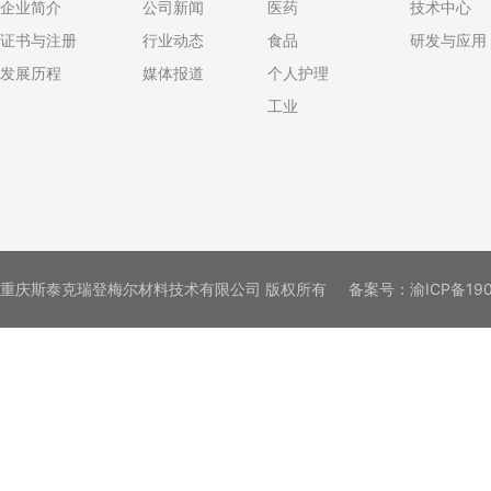
企业简介
公司新闻
医药
技术中心
证书与注册
行业动态
食品
研发与应用
发展历程
媒体报道
个人护理
工业
重庆斯泰克瑞登梅尔材料技术有限公司 版权所有
备案号：
渝ICP备19