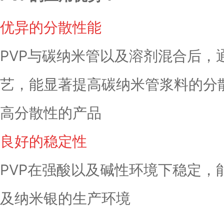
优异的分散性能
PVP与碳纳米管以及溶剂混合后，
艺，能显著提高碳纳米管浆料的分
高分散性的产品
良好的稳定性
PVP在强酸以及碱性环境下稳定，
及纳米银的生产环境