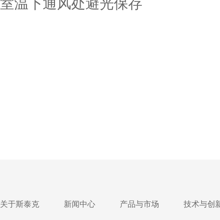
室温下通风处避光保存
关于斯泰克
新闻中心
产品与市场
技术与创