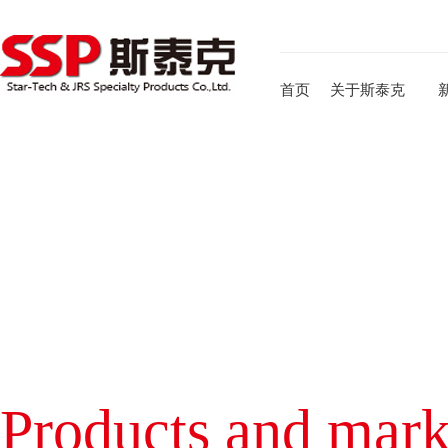
首页
关于斯泰克
Products and mark